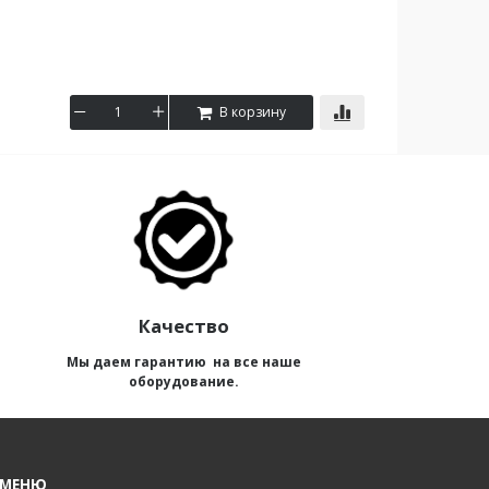
В корзину
Качество
Мы даем гарантию на все наше
оборудование.
 МЕНЮ