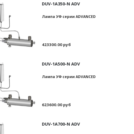
DUV-1А350-N ADV
Лампа УФ серии ADVANCED
423300.00 руб
DUV-1А500-N ADV
Лампа УФ серии ADVANCED
623600.00 руб
DUV-1А700-N ADV