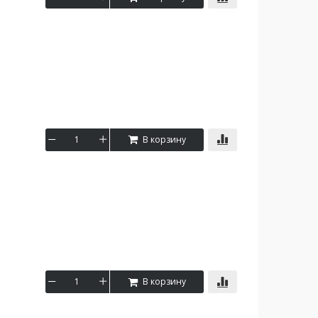
В корзину
В корзину