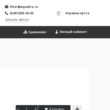
filter@aquabro.ru
8(4012)58-26-66
Корзина пуста
Заказать звонок
Личный кабинет
Сравнение
В корзину