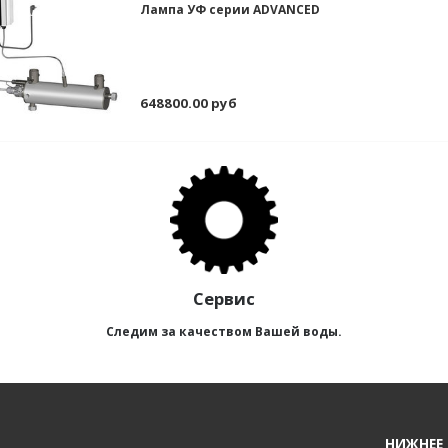
Лампа УФ серии ADVANCED
648800.00 руб
Сервис
Следим за качеством Вашей воды.
НИЖНЕЕ