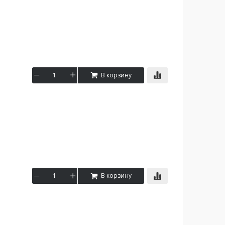
В корзину
В корзину