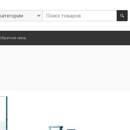
Обратная связь