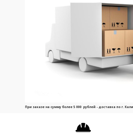
При заказе на сумму более 5 000 рублей - доставка по г. Ка