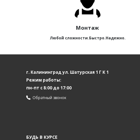
Монтаж
Любой сложности.Быстро.Надежно.
г. Калининград ул. Шатурская 1 Г К 1
Режим работы:
пн-пт с 8:00 до 17:00
Обратный звонок
БУДЬ В КУРСЕ