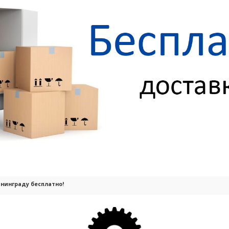
лининграду бесплатно!