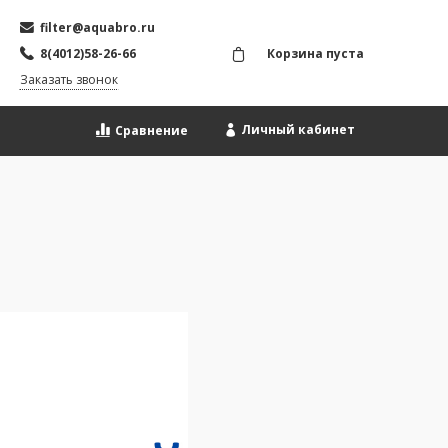
filter@aquabro.ru
8(4012)58-26-66
Корзина пуста
Заказать звонок
Личный кабинет
Сравнение