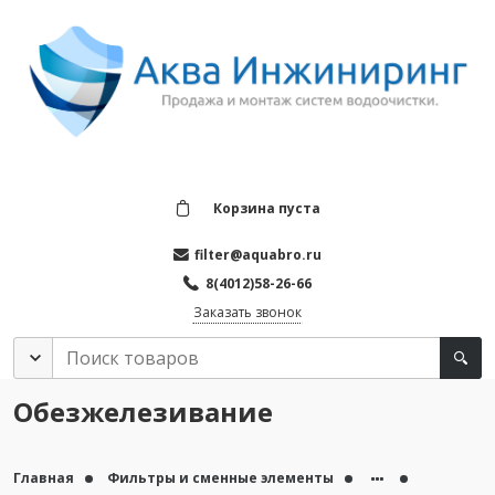
Корзина пуста
filter@aquabro.ru
8(4012)58-26-66
Заказать звонок
Обезжелезивание
Главная
Фильтры и сменные элементы