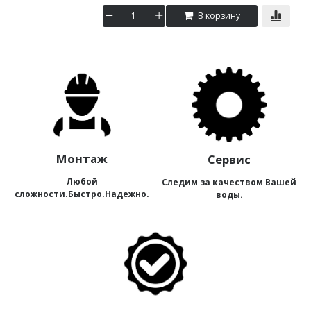
В корзину
Монтаж
Сервис
Любой
Следим за качеством Вашей
сложности.Быстро.Надежно.
воды.