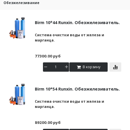
Обезжелезивание
Birm 10*44 Runxin. Обезжелезиватель.
Система очистки воды от железа и
марганца.
77300.00 руб
В корзину
Birm 10*54 Runxin. Обезжелезиватель.
Система очистки воды от железа и
марганца.
89200.00 руб