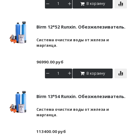
В корзину
Birm 12*52 Runxin. Обезжелезиватель.
Система очистки воды от железа и
марганца.
96990.00 руб
В корзину
Birm 13*54 Runxin. Обезжелезиватель.
Система очистки воды от железа и
марганца.
113400.00 руб