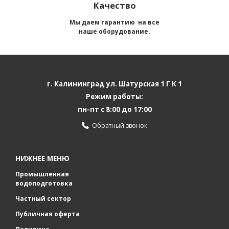
Качество
Мы даем гарантию на все
наше оборудование.
г. Калининград ул. Шатурская 1 Г К 1
Режим работы:
пн-пт с 8:00 до 17:00
Обратный звонок
НИЖНЕЕ МЕНЮ
Промышленная
водоподготовка
Частный сектор
Публичная оферта