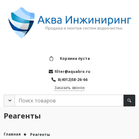
Корзина пуста
filter@aquabro.ru
8(4012)58-26-66
Заказать звонок
Реагенты
Главная
Реагенты