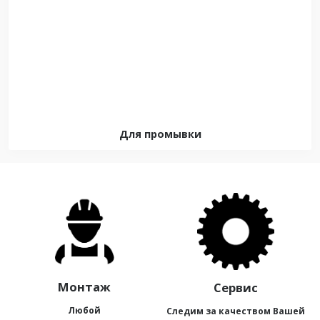
Для промывки
Монтаж
Сервис
Любой
Следим за качеством Вашей