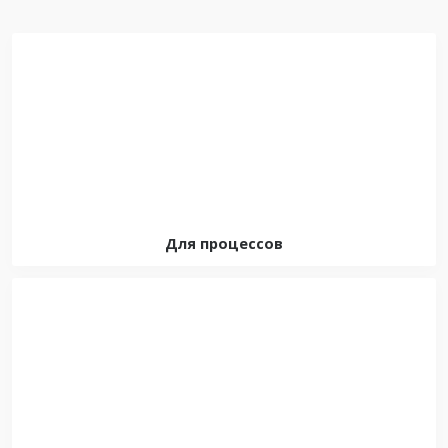
Для процессов