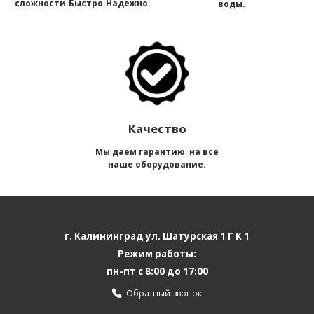
сложности.Быстро.Надежно.
воды.
Качество
Мы даем гарантию на все
наше оборудование.
г. Калининград ул. Шатурская 1 Г К 1
Режим работы:
пн-пт с 8:00 до 17:00
Обратный звонок