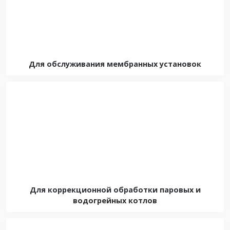
Для обслуживания мембранных установок
Для коррекционной обработки паровых и
водогрейных котлов