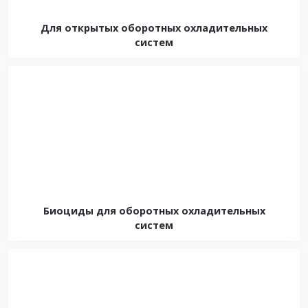
Для открытых оборотных охладительных
систем
Биоциды для оборотных охладительных
систем