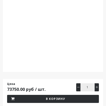
Цена
73750.00 руб / шт.
В КОРЗИНУ