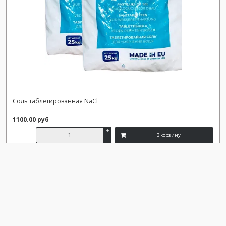
Соль таблетированная NaCl
1100.00 руб
В корзину
Сравнить