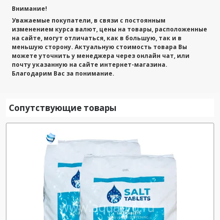
Внимание!
Уважаемые покупатели, в связи с постоянным
изменением курса валют, цены на товары, расположенные
на сайте, могут отличаться, как в большую, так и в
меньшую сторону. Актуальную стоимость товара Вы
можете уточнить у менеджера через онлайн чат, или
почту указанную на сайте интернет-магазина.
Благодарим Вас за понимание.
Сопутствующие товары