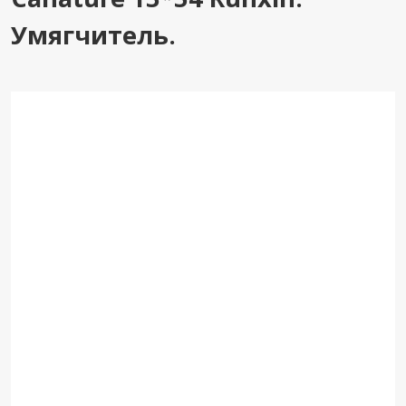
Умягчитель.