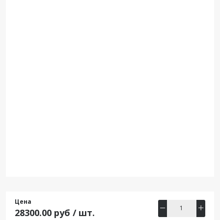
Цена
28300.00 руб / шт.