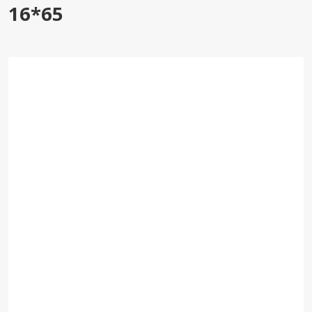
16*65