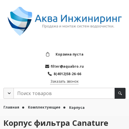
Корзина пуста
filter@aquabro.ru
8(4012)58-26-66
Заказать звонок
Главная
Комплектующие
Корпуса
Корпус фильтра Canature