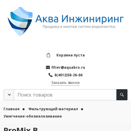
Корзина пуста
filter@aquabro.ru
8(4012)58-26-66
Заказать звонок
Главная
Фильтрующий материал
Умягчение-обезжелезивание
ProMix B