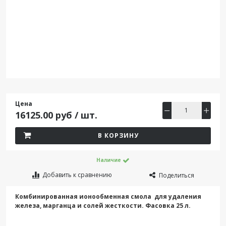
Цена
16125.00 руб / шт.
В КОРЗИНУ
Наличие
Добавить к сравнению
Поделиться
Комбинированная ионообменная смола для удаления
железа, марганца и солей жесткости. Фасовка 25 л.