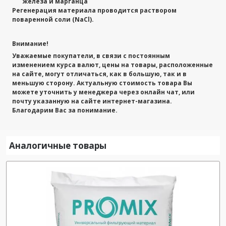
железа и марганца
Регенерация материала проводится раствором
поваренной соли (NaCl).
Внимание!
Уважаемые покупатели, в связи с постоянным
изменением курса валют, цены на товары, расположенные
на сайте, могут отличаться, как в большую, так и в
меньшую сторону. Актуальную стоимость товара Вы
можете уточнить у менеджера через онлайн чат, или
почту указанную на сайте интернет-магазина.
Благодарим Вас за понимание.
Аналогичные товары