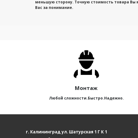
меньшую сторону. Точную стоимость товара Вы 
Вас за понимание.
Монтаж
Любой сложности.Быстро.Надежно.
г. Калининград ул. Шатурская 1 Г К 1