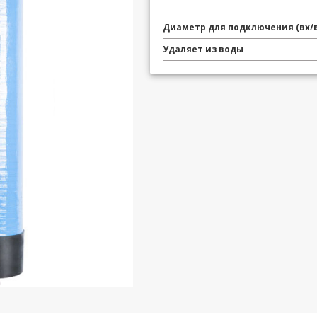
Диаметр для подключения (вх/
Удаляет из воды