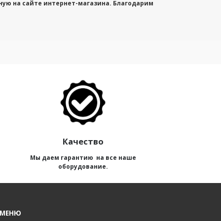
ную на сайте интернет-магазина. Благодарим
Качество
Мы даем гарантию на все наше
оборудование.
 МЕНЮ