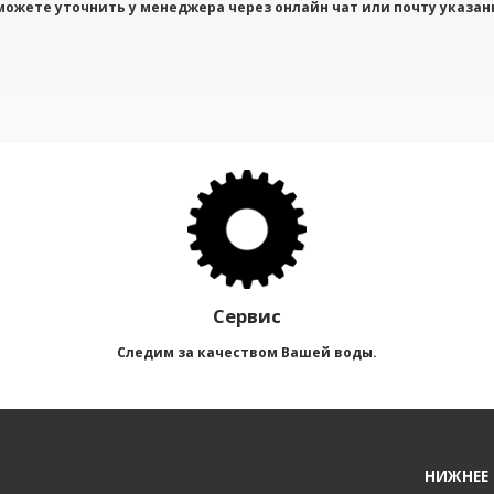
можете уточнить у менеджера через онлайн чат или почту указан
Сервис
Следим за качеством Вашей воды.
НИЖНЕЕ