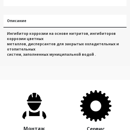
Описание
Ингибитор коррозии на основе нитритов, ингибиторов
коррозии цветных
металлов, дисперсантов для закрытых охладительных и
отопительных
систем, заполненных муниципальной водой .
Монтаж
Сервис