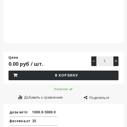
Цена
0.00 руб / шт.
В КОРЗИНУ
Наличие
Добавить к сравнению
Поделиться
доза мг/л
1000.0-5000.0
фасовка,кг
25