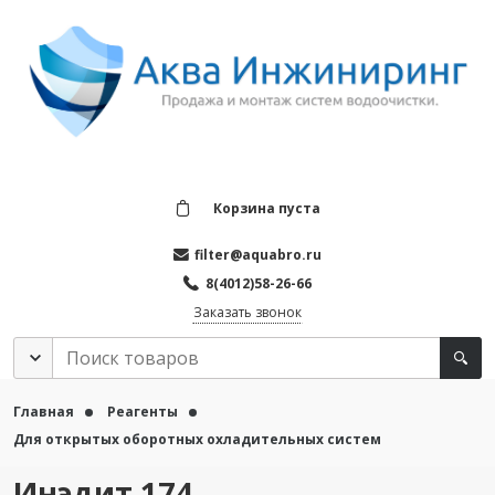
Корзина пуста
filter@aquabro.ru
8(4012)58-26-66
Заказать звонок
Главная
Реагенты
Для открытых оборотных охладительных систем
Инэдит 174