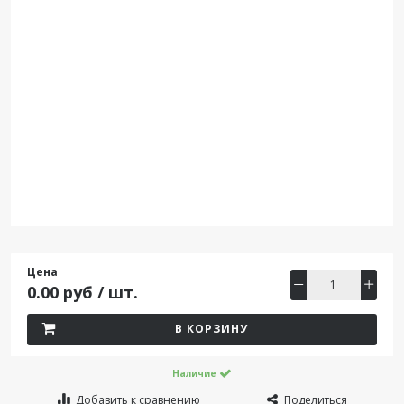
Цена
0.00 руб / шт.
В КОРЗИНУ
Наличие
Добавить к сравнению
Поделиться