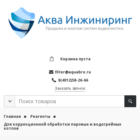
Корзина пуста
filter@aquabro.ru
8(4012)58-26-66
Заказать звонок
Главная
Реагенты
Для коррекционной обработки паровых и водогрейных
котлов