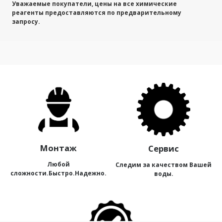
Уважаемые покупатели, цены на все химические
реагенты предоставляются по предварительному
запросу.
Монтаж
Сервис
Любой
Следим за качеством Вашей
сложности.Быстро.Надежно.
воды.