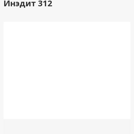
Инэдит 312