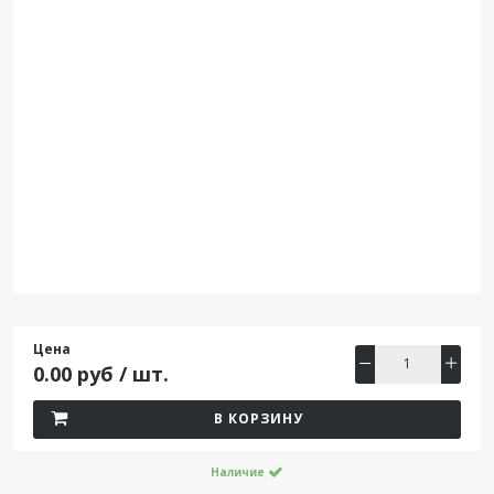
Цена
0.00 руб / шт.
В КОРЗИНУ
Наличие