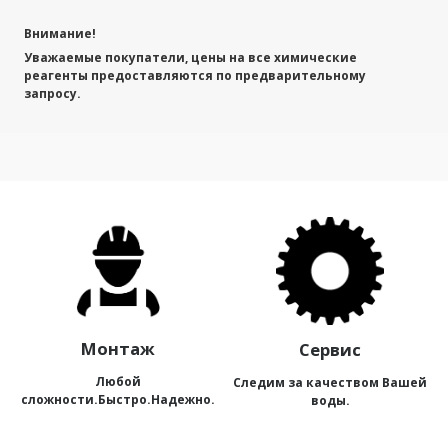
Внимание!
Уважаемые покупатели, цены на все химические
реагенты предоставляются по предварительному
запросу.
Монтаж
Сервис
Любой
Следим за качеством Вашей
сложности.Быстро.Надежно.
воды.