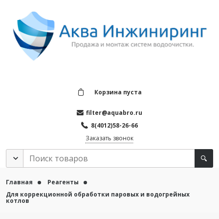
Корзина пуста
filter@aquabro.ru
8(4012)58-26-66
Заказать звонок
Главная
Реагенты
Для коррекционной обработки паровых и водогрейных
котлов