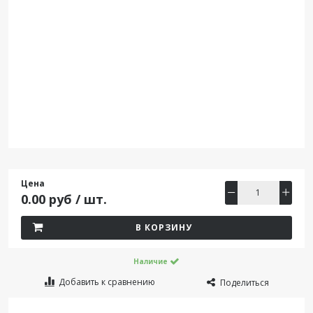
Цена
0.00 руб / шт.
В КОРЗИНУ
Наличие
Добавить к сравнению
Поделиться