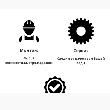
Монтаж
Сервис
Любой
Следим за качеством Вашей
сложности.Быстро.Надежно.
воды.
Качество